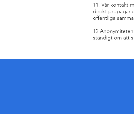
11. Vår kontakt 
direkt propaganda.
offentliga samm
12.Anonymiteten 
ständigt om att s